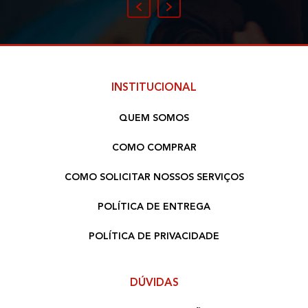
INSTITUCIONAL
QUEM SOMOS
COMO COMPRAR
COMO SOLICITAR NOSSOS SERVIÇOS
POLÍTICA DE ENTREGA
POLÍTICA DE PRIVACIDADE
DÚVIDAS