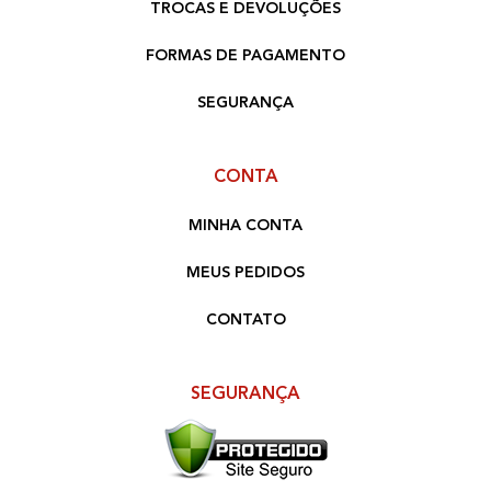
TROCAS E DEVOLUÇÕES
FORMAS DE PAGAMENTO
SEGURANÇA
CONTA
MINHA CONTA
MEUS PEDIDOS
CONTATO
SEGURANÇA