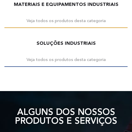
MATERIAIS E EQUIPAMENTOS INDUSTRIAIS
Veja todos os produtos desta categoria
SOLUÇÕES INDUSTRIAIS
Veja todos os produtos desta categoria
ALGUNS DOS NOSSOS
PRODUTOS E SERVIÇOS